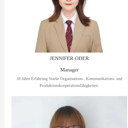
JENNIFER ODER
Manager
18 Jahre Erfahrung Starke Organisations-, Kommunikations- und
Produktionskooperationsfähigkeiten.