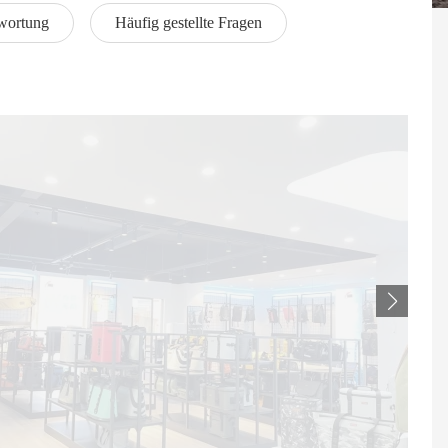
wortung
Häufig gestellte Fragen