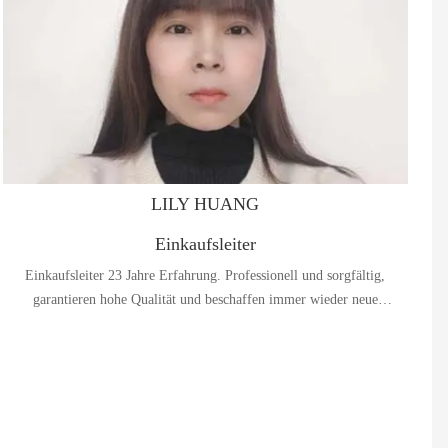
LILY HUANG
Einkaufsleiter
Einkaufsleiter 23 Jahre Erfahrung. Professionell und sorgfältig,
garantieren hohe Qualität und beschaffen immer wieder neue
Materialien.