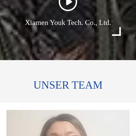
Xiamen Youk Tech. Co., Ltd.
UNSER TEAM