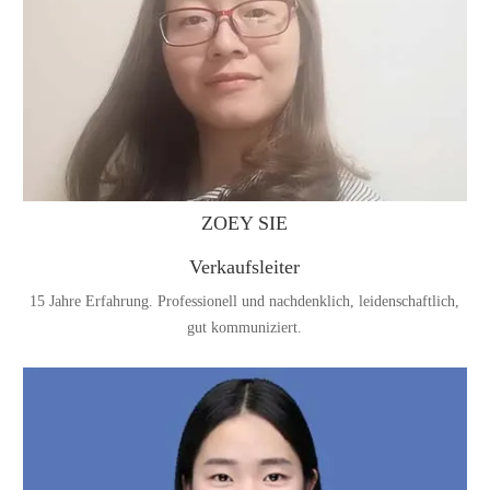
ZOEY SIE
Verkaufsleiter
15 Jahre Erfahrung. Professionell und nachdenklich, leidenschaftlich,
gut kommuniziert.