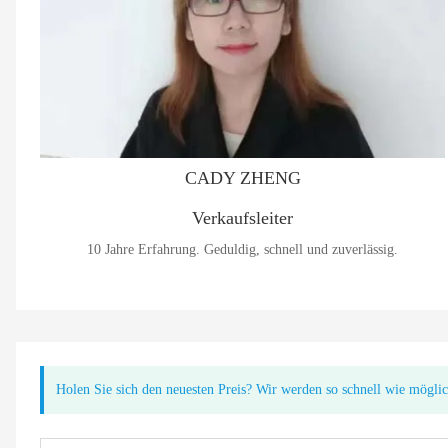
CADY ZHENG
Verkaufsleiter
10 Jahre Erfahrung. Geduldig, schnell und zuverlässig.
Holen Sie sich den neuesten Preis? Wir werden so schnell wie mögli