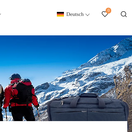
0
Deutsch