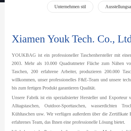
Unternehmen stil
Ausstellungsa
Xiamen Youk Tech. Co., Ltd
YOUKBAG ist ein professioneller Taschenhersteller mit einem
2003. Mehr als 10.000 Quadratmeter Fläche zum Nähen vo
Taschen, 200 erfahrene Arbeiter, produzieren 200.000
willkommen, unser professionelles F&E-Team und unsere techn
bis zum fertigen Produkt garantieren Qualität.
Unsere Fabrik ist ein spezialisierter Hersteller und Exporteur 
Alltagstaschen, Outdoor-Sporttaschen, wasserdichten Troc
Kühltaschen usw. Wir verfügen außerdem über die Zertifikat
erfahrenes Team, das Ihnen eine professionelle Lösung bietet.