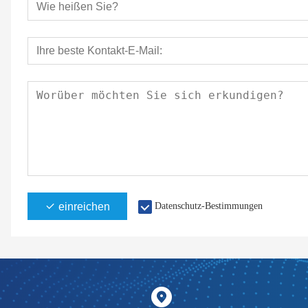
einreichen
Datenschutz-Bestimmungen