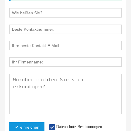
Datenschutz-Bestimmungen
einreichen