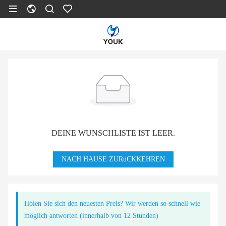
DEINE WUNSCHLISTE IST LEER.
NACH HAUSE ZURüCKKEHREN
Holen Sie sich den neuesten Preis? Wir werden so schnell wie
möglich antworten (innerhalb von 12 Stunden)