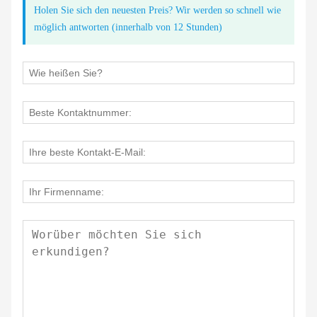
Holen Sie sich den neuesten Preis? Wir werden so schnell wie
möglich antworten (innerhalb von 12 Stunden)