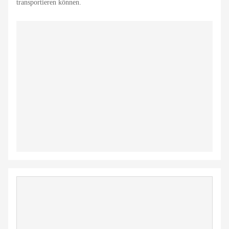
transportieren können.