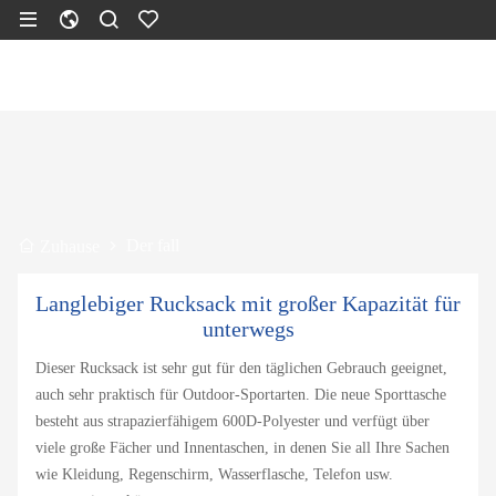
Der fall
Zuhause
Langlebiger Rucksack mit großer Kapazität für
unterwegs
Dieser Rucksack ist sehr gut für den täglichen Gebrauch geeignet,
auch sehr praktisch für Outdoor-Sportarten. Die neue Sporttasche
besteht aus strapazierfähigem 600D-Polyester und verfügt über
viele große Fächer und Innentaschen, in denen Sie all Ihre Sachen
wie Kleidung, Regenschirm, Wasserflasche, Telefon usw.