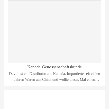
Kosmetiktasche.
Kanada Genossenschaftskunde
David ist ein Distributor aus Kanada. Importierte seit vielen
Jahren Waren aus China und wollte dieses Mal einen
Werkzeuggürtel anpassen.