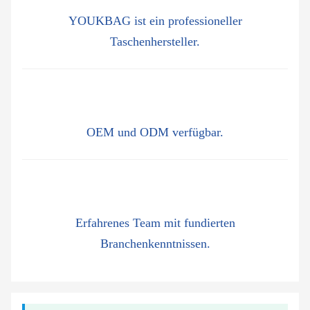
YOUKBAG ist ein professioneller
Taschenhersteller.
OEM und ODM verfügbar.
Erfahrenes Team mit fundierten
Branchenkenntnissen.