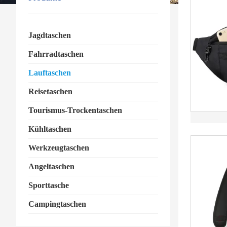
Jagdtaschen
Fahrradtaschen
Lauftaschen
Reisetaschen
Tourismus-Trockentaschen
Kühltaschen
Werkzeugtaschen
Angeltaschen
Sporttasche
Campingtaschen