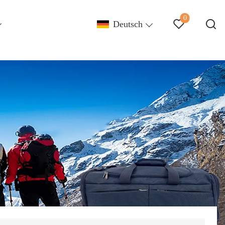
0
Deutsch