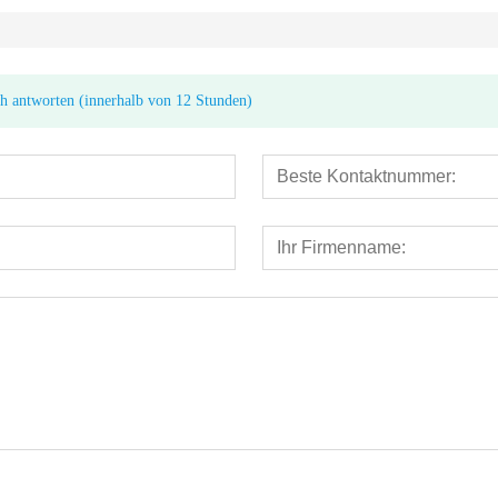
ch antworten (innerhalb von 12 Stunden)