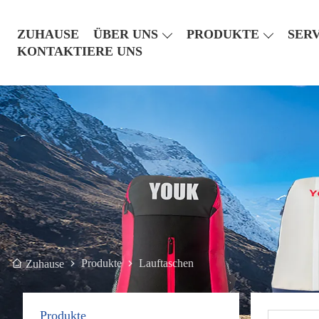
ZUHAUSE
ÜBER UNS
PRODUKTE
SER
KONTAKTIERE UNS
Produkte
Lauftaschen
Zuhause
Produkte