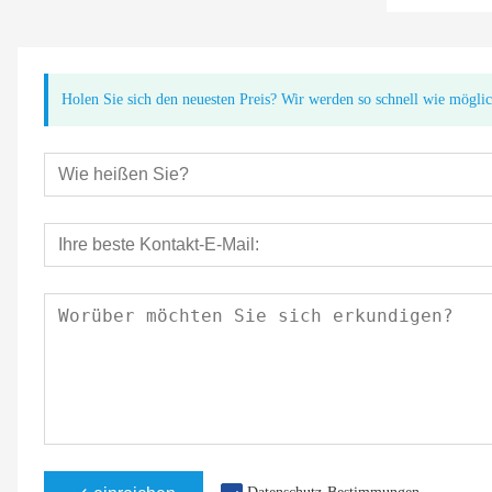
Holen Sie sich den neuesten Preis? Wir werden so schnell wie mögli