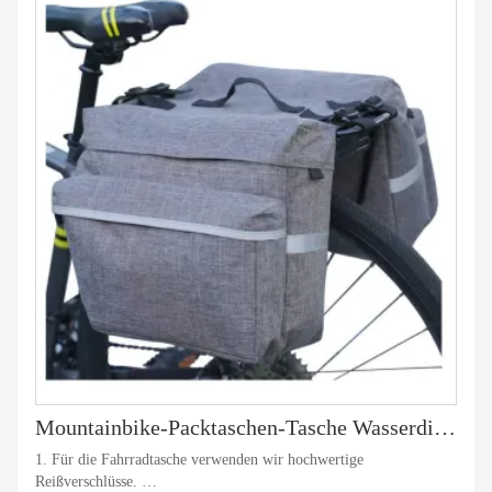
Mountainbike-Packtaschen-Tasche Wasserdichte Fahrrad-Gepäckträgertasche
1. Für die Fahrradtasche verwenden wir hochwertige
Reißverschlüsse.