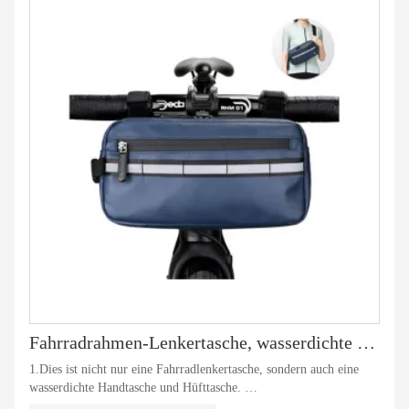
Fahrradrahmen-Lenkertasche, wasserdichte Schulter-Hüfttasche
1.Dies ist nicht nur eine Fahrradlenkertasche, sondern auch eine
wasserdichte Handtasche und Hüfttasche.