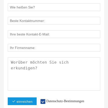
Datenschutz-Bestimmungen
einreichen