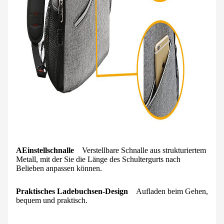
A
Einstellschnalle
Verstellbare Schnalle aus strukturiertem
Metall, mit der Sie die Länge des Schultergurts nach
Belieben anpassen können.
Praktisches Ladebuchsen-Design
Aufladen beim Gehen,
bequem und praktisch.