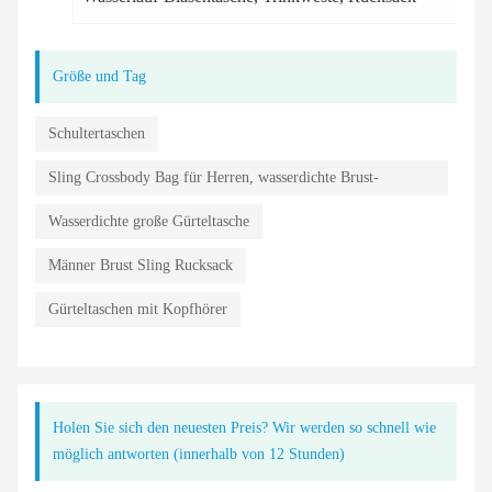
Größe und Tag
Schultertaschen
Sling Crossbody Bag für Herren, wasserdichte Brust-
Umhängetasche
Wasserdichte große Gürteltasche
Männer Brust Sling Rucksack
Gürteltaschen mit Kopfhörer
Holen Sie sich den neuesten Preis? Wir werden so schnell wie
möglich antworten (innerhalb von 12 Stunden)