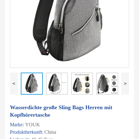
<
>
Wasserdichte große Sling Bags Herren mit
Kopfhörertasche
Marke:
YOUK
Produktherkunft:
China