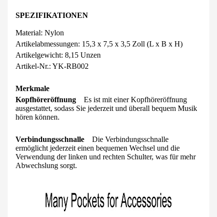
SPEZIFIKATIONEN
Material: Nylon
Artikelabmessungen:
15,3 x 7,5 x 3,5 Zoll (L x B x H)
Artikelgewicht:
8,15 Unzen
Artikel-Nr.: YK-RB002
Merkmale
Kopfhöreröffnung
Es ist mit einer Kopfhöreröffnung
ausgestattet, sodass Sie jederzeit und überall bequem Musik
hören können.
Verbindungsschnalle
Die Verbindungsschnalle
ermöglicht jederzeit einen bequemen Wechsel und die
Verwendung der linken und rechten Schulter, was für mehr
Abwechslung sorgt.