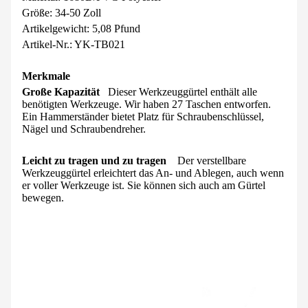
Größe: 34-50 Zoll
Artikelgewicht: 5,08 Pfund
Artikel-Nr.: YK-TB021
Merkmale
Große Kapazität
Dieser Werkzeuggürtel enthält alle
benötigten Werkzeuge. Wir haben 27 Taschen entworfen.
Ein Hammerständer bietet Platz für Schraubenschlüssel,
Nägel und Schraubendreher.
Leicht zu tragen und zu tragen
Der verstellbare
Werkzeuggürtel erleichtert das An- und Ablegen, auch wenn
er voller Werkzeuge ist. Sie können sich auch am Gürtel
bewegen.