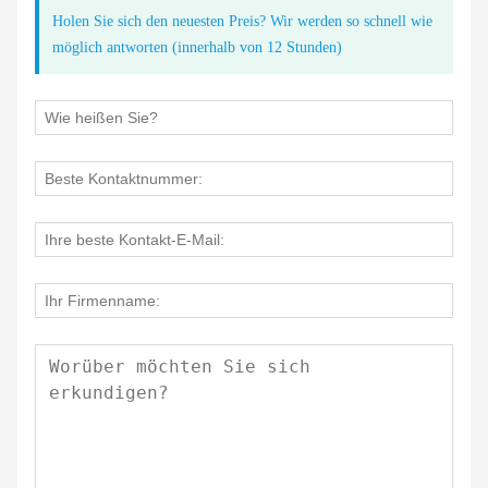
Holen Sie sich den neuesten Preis? Wir werden so schnell wie
möglich antworten (innerhalb von 12 Stunden)