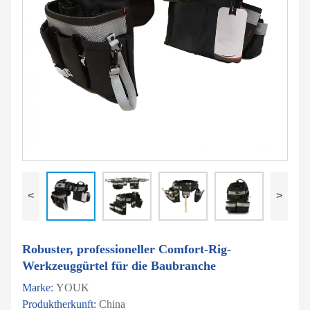
<
>
Robuster, professioneller Comfort-Rig-
Werkzeuggürtel für die Baubranche
Marke:
YOUK
Produktherkunft:
China