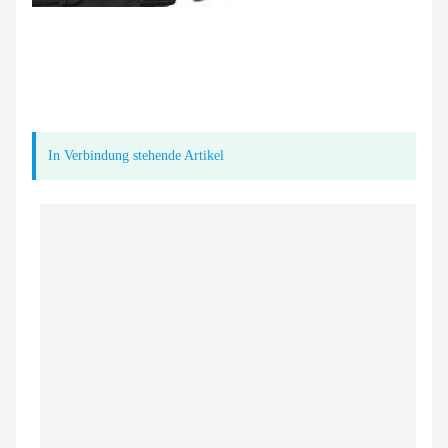
In Verbindung stehende Artikel