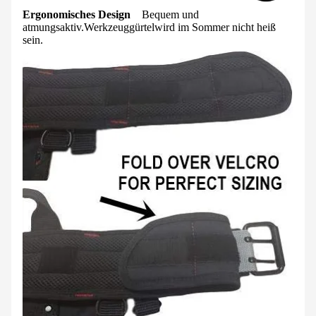
Ergonomisches Design
Bequem und
atmungsaktiv.
Werkzeuggürtel
wird im Sommer nicht heiß
sein.