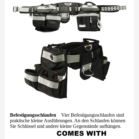
Befestigungsschlaufen
Vier Befestigungsschlaufen sind
praktische kleine Ausführungen. An den Schlaufen können
Sie Schlüssel und andere kleine Gegenstände aufhängen.